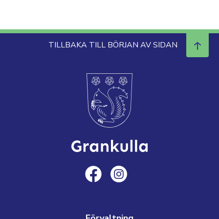
TILLBAKA TILL BÖRJAN AV SIDAN
Förvaltning