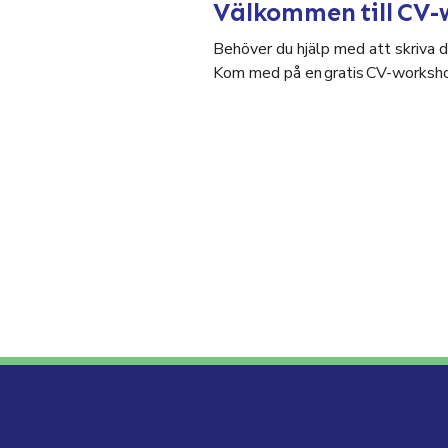
Välkommen till CV-
Behöver du hjälp med att skriva di
Kom med på en gratis CV-worksho