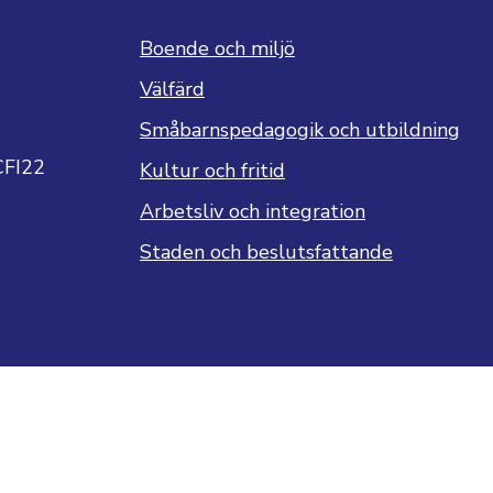
Boende och miljö
Välfärd
Småbarnspedagogik och utbildning
CFI22
Kultur och fritid
Arbetsliv och integration
Staden och beslutsfattande