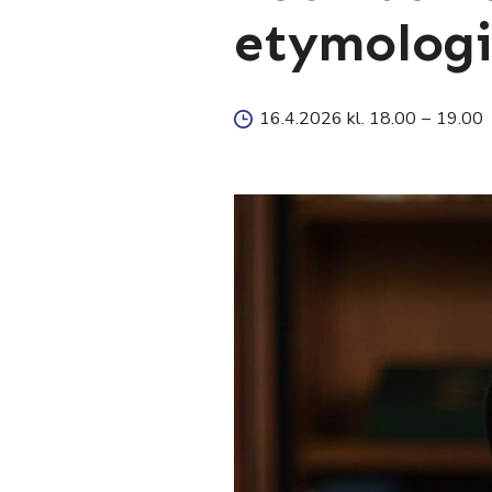
etymologi
16.4.2026 kl. 18.00
–
19.00