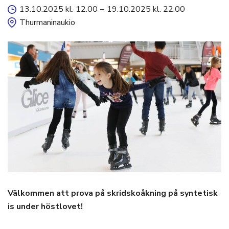
13.10.2025 kl. 12.00
–
19.10.2025 kl. 22.00
Thurmaninaukio
Välkommen att prova på skridskoåkning på syntetisk
is under höstlovet!