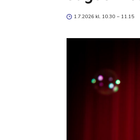
1.7.2026 kl. 10.30
–
11.15