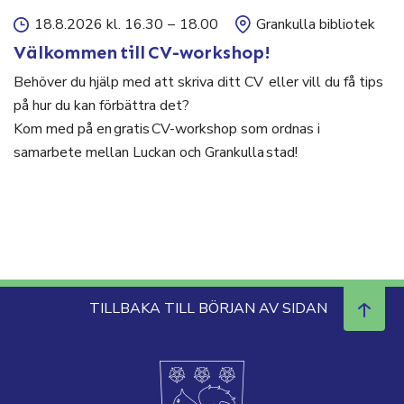
18.8.2026 kl. 16.30
–
18.00
Grankulla bibliotek
Välkommen till CV-workshop!
Behöver du hjälp med att skriva ditt CV eller vill du få tips
på hur du kan förbättra det?
Kom med på en gratis CV-workshop som ordnas i
samarbete mellan Luckan och Grankulla stad!
TILLBAKA TILL BÖRJAN AV SIDAN