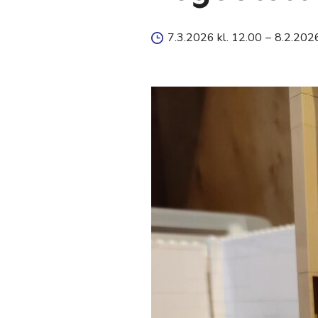
7.3.2026 kl. 12.00
–
8.2.2026