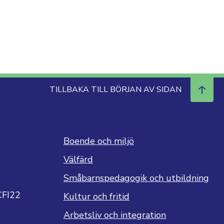
TILLBAKA TILL BÖRJAN AV SIDAN
Boende och miljö
Välfärd
Småbarnspedagogik och utbildning
CFI22
Kultur och fritid
Arbetsliv och integration