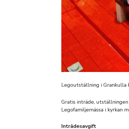
Legoutställning i Grankulla 
Gratis inträde, utställningen
Legofamiljemässa i kyrkan m
Inträdesavgift