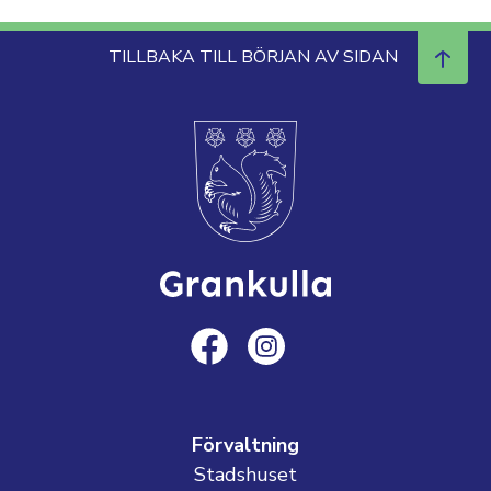
TILLBAKA TILL BÖRJAN AV SIDAN
Förvaltning
Stadshuset