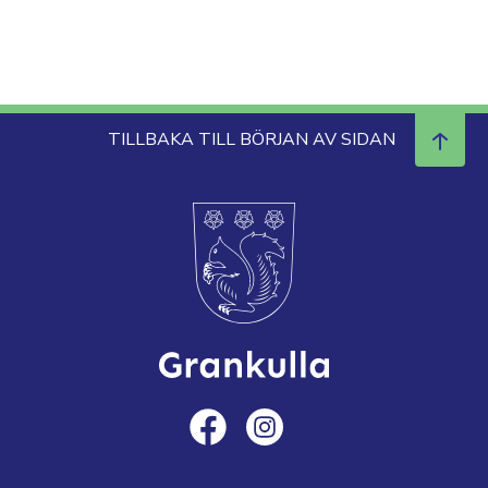
TILLBAKA TILL BÖRJAN AV SIDAN