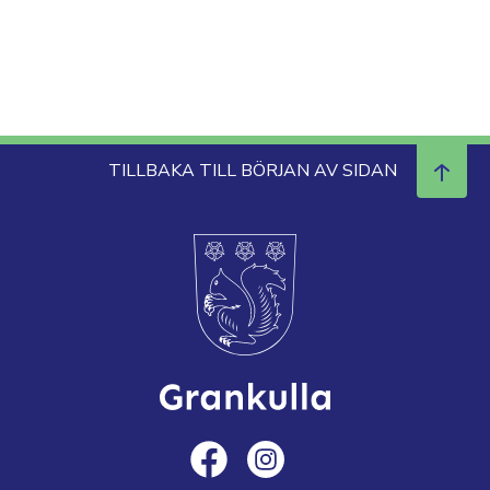
TILLBAKA TILL BÖRJAN AV SIDAN