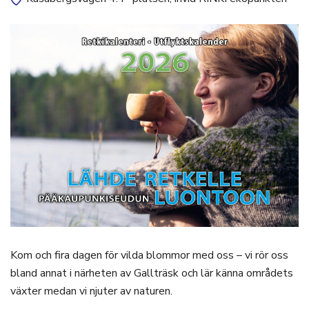
Kom och fira dagen för vilda blommor med oss – vi rör oss
bland annat i närheten av Gallträsk och lär känna områdets
växter medan vi njuter av naturen.