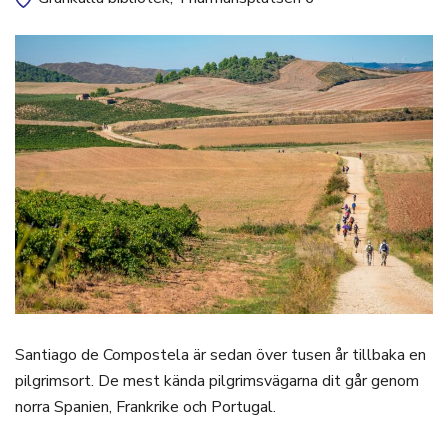
Santiago de Compostela är sedan över tusen år tillbaka en
pilgrimsort. De mest kända pilgrimsvägarna dit går genom
norra Spanien, Frankrike och Portugal.