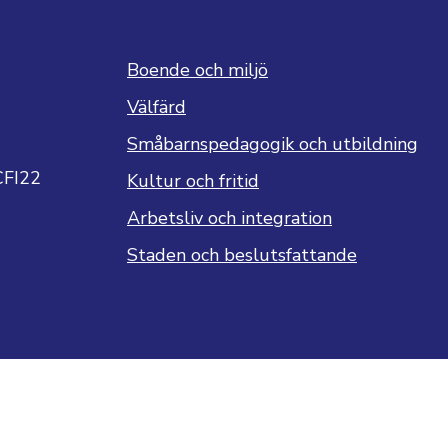
Boende och miljö
Välfärd
Småbarnspedagogik och utbildning
CFI22
Kultur och fritid
Arbetsliv och integration
Staden och beslutsfattande