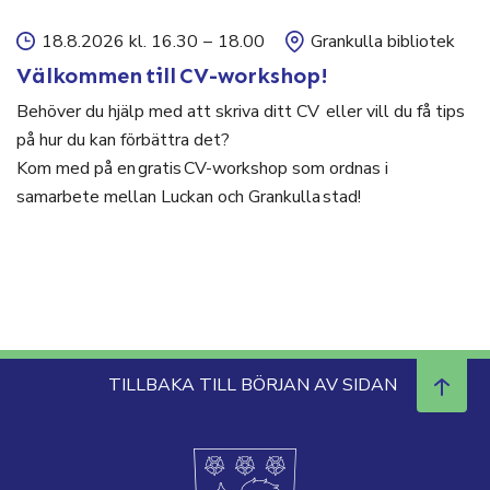
18.8.2026 kl. 16.30
–
18.00
Grankulla bibliotek
Välkommen till CV-workshop!
Behöver du hjälp med att skriva ditt CV eller vill du få tips
på hur du kan förbättra det?
Kom med på en gratis CV-workshop som ordnas i
samarbete mellan Luckan och Grankulla stad!
TILLBAKA TILL BÖRJAN AV SIDAN