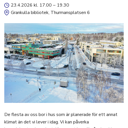
23.4.2026 kl. 17.00
–
19.30
Grankulla bibliotek, Thurmansplatsen 6
De flesta av oss bor i hus som är planerade för ett annat
klimat än det vi lever i idag. Vi kan påverka