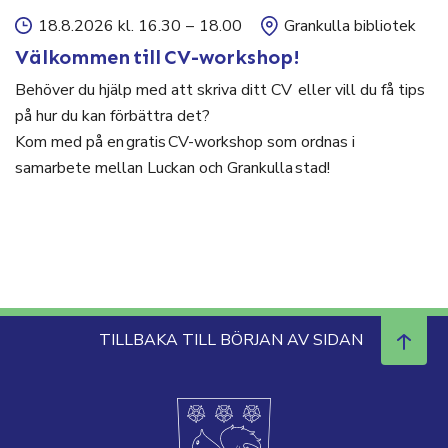
18.8.2026 kl. 16.30
–
18.00
Grankulla bibliotek
Välkommen till CV-workshop!
Behöver du hjälp med att skriva ditt CV eller vill du få tips
på hur du kan förbättra det?
Kom med på en gratis CV-workshop som ordnas i
samarbete mellan Luckan och Grankulla stad!
TILLBAKA TILL BÖRJAN AV SIDAN