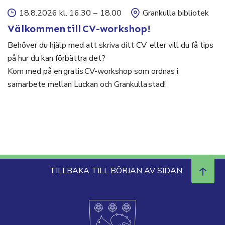
18.8.2026 kl. 16.30
–
18.00
Grankulla bibliotek
Välkommen till CV-workshop!
Behöver du hjälp med att skriva ditt CV eller vill du få tips
på hur du kan förbättra det?
Kom med på en gratis CV-workshop som ordnas i
samarbete mellan Luckan och Grankulla stad!
TILLBAKA TILL BÖRJAN AV SIDAN