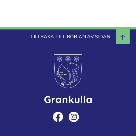
TILLBAKA TILL BÖRJAN AV SIDAN