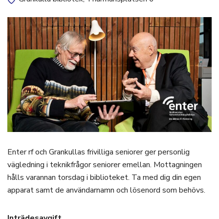
Enter rf och Grankullas frivilliga seniorer ger personlig
vägledning i teknikfrågor seniorer emellan. Mottagningen
hålls varannan torsdag i biblioteket. Ta med dig din egen
apparat samt de användarnamn och lösenord som behövs.
Inträdesavgift