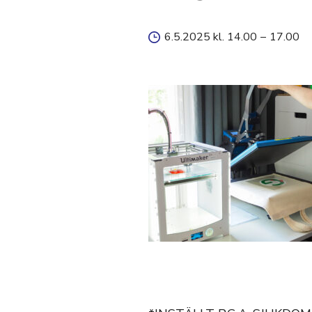
6.5.2025 kl. 14.00
–
17.00