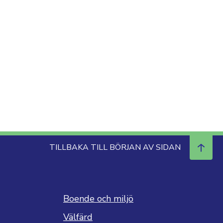
TILLBAKA TILL BÖRJAN AV SIDAN
Boende och miljö
Välfärd