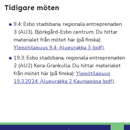
Tidigare möten
9.4: Esbo stadsbana, regionala entreprenaden
3 (AU3), Björkgård-Esbo centrum. Du hittar
materialet från mötet här (på finska):
Yleisötilaisuus 9.4: Alueurakka 3 (pdf)
.
19.3: Esbo stadsbana, regionala entreprenaden
2 (AU2) Kera-Grankulla. Du hittar materialet
från mötet här (på finska):
Yleisötilaisuus
19.3.2024: Alueurakka 2 Kauniaisissa (pdf)
.