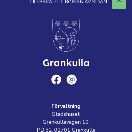
TILLBAKA TILL BÖRJAN AV SIDAN
Förvaltning
Stadshuset
Grankullavägen 10,
PB 52, 02701 Grankulla