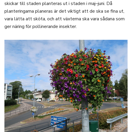
skickar till staden planteras ut i staden i maj–juni. Då
planteringarna planeras är det viktigt att de ska se fina ut,
vara lätta att sköta, och att växterna ska vara sådana som
ger näring för pollinerande insekter.