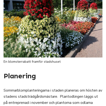
En blomsterrabatt framför stadshuset
Planering
Sommarblomplanteringarna i staden planeras om hösten av
stadens stadsträdgårdsmästare. Plantodlingen läggs ut
på entreprenad i november och plantorna som odlarna