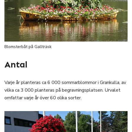
Blomsterbåt på Gallträsk
Antal
Varje år planteras ca 6 000 sommarblommor i Grankulla, av
vilka ca 3 000 planteras på begravningsplatsen. Urvalet
omfattar varje år över 60 olika sorter.