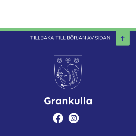
TILLBAKA TILL BÖRJAN AV SIDAN