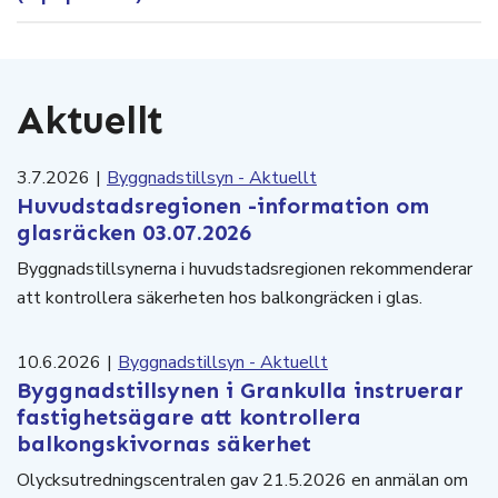
Aktuellt
3.7.2026
|
Byggnadstillsyn - Aktuellt
Huvudstadsregionen -information om
glasräcken 03.07.2026
Byggnadstillsynerna i huvudstadsregionen rekommenderar
att kontrollera säkerheten hos balkongräcken i glas.
10.6.2026
|
Byggnadstillsyn - Aktuellt
Byggnadstillsynen i Grankulla instruerar
fastighetsägare att kontrollera
balkongskivornas säkerhet
Olycksutredningscentralen gav 21.5.2026 en anmälan om