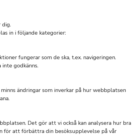
 dig.
 in i följande kategorier:
ktioner fungerar som de ska, t.ex. navigeringen.
 inte godkänns.
n minns ändringar som inverkar på hur webbplatsen
ana.
ebbplatsen. Det gör att vi också kan analysera hur bra
 för att förbättra din besöksupplevelse på vår