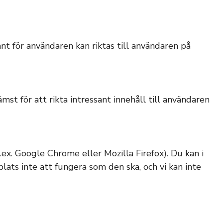
nt för användaren kan riktas till användaren på
st för att rikta intressant innehåll till användaren
.ex. Google Chrome eller Mozilla Firefox). Du kan i
ats inte att fungera som den ska, och vi kan inte