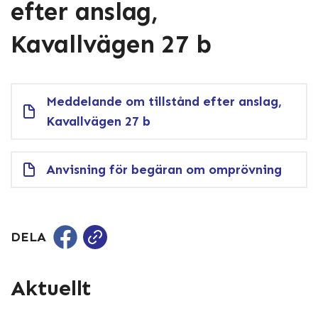
efter anslag,
Kavallvägen 27 b
Meddelande om tillstånd efter anslag,
Kavallvägen 27 b
Anvisning för begäran om omprövning
DELA
Aktuellt