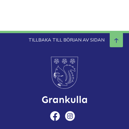
TILLBAKA TILL BÖRJAN AV SIDAN