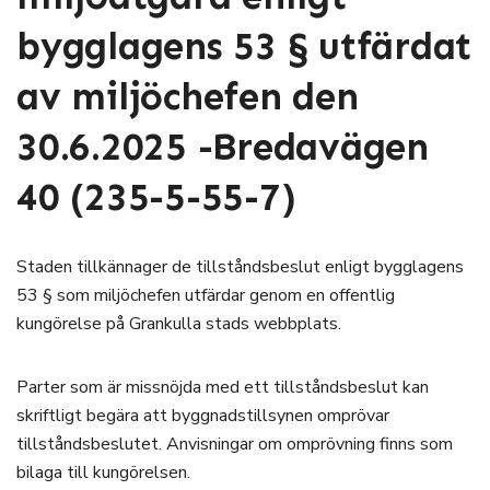
bygglagens 53 § utfärdat
av miljöchefen den
30.6.2025 -Bredavägen
40 (235-5-55-7)
Staden tillkännager de tillståndsbeslut enligt bygglagens
53 § som miljöchefen utfärdar genom en offentlig
kungörelse på Grankulla stads webbplats.
Parter som är missnöjda med ett tillståndsbeslut kan
skriftligt begära att byggnadstillsynen omprövar
tillståndsbeslutet. Anvisningar om omprövning finns som
bilaga till kungörelsen.