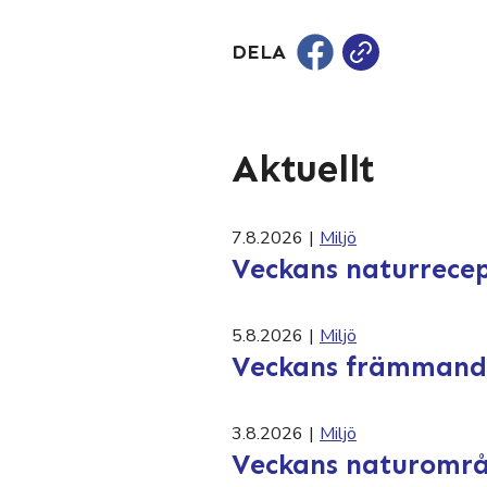
DELA
Aktuellt
7.8.2026
|
Miljö
Veckans naturrecep
5.8.2026
|
Miljö
Veckans främmande 
3.8.2026
|
Miljö
Veckans naturområ