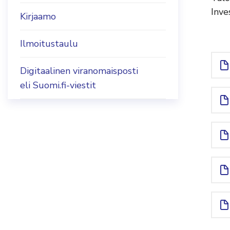
Inve
Kirjaamo
Ilmoitustaulu
Digitaalinen viranomaisposti
eli Suomi.fi-viestit