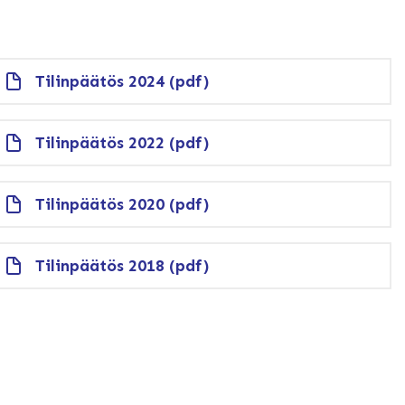
Tilinpäätös 2024 (pdf)
Tilinpäätös 2022 (pdf)
Tilinpäätös 2020 (pdf)
Tilinpäätös 2018 (pdf)