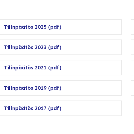
Tilinpäätös 2025 (pdf)
Tilinpäätös 2023 (pdf)
Tilinpäätös 2021 (pdf)
Tilinpäätös 2019 (pdf)
Tilinpäätös 2017 (pdf)