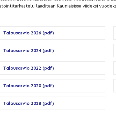
stointitarkastelu laaditaan Kauniaisissa viideksi vuodeks
Talousarvio 2026 (pdf)
Talousarvio 2024 (pdf)
Talousarvio 2022 (pdf)
Talousarvio 2020 (pdf)
Talousarvio 2018 (pdf)