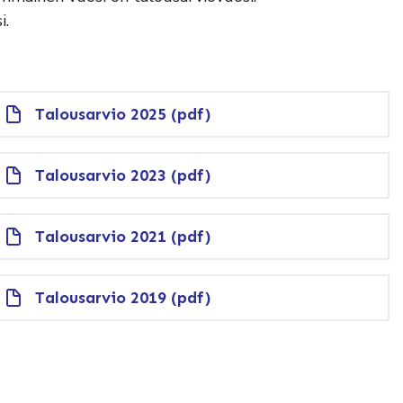
i.
Talousarvio 2025 (pdf)
Talousarvio 2023 (pdf)
Talousarvio 2021 (pdf)
Talousarvio 2019 (pdf)