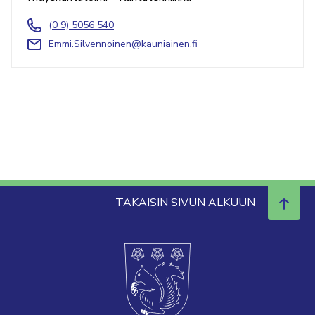
(0 9) 5056 540
Emmi.Silvennoinen@kauniainen.fi
TAKAISIN SIVUN ALKUUN