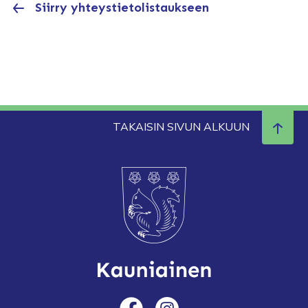
Siirry yhteystietolistaukseen
TAKAISIN SIVUN ALKUUN