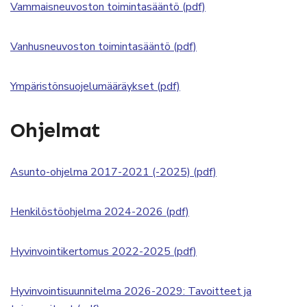
Vammaisneuvoston toimintasääntö (pdf)
Vanhusneuvoston toimintasääntö (pdf)
Ympäristönsuojelumääräykset (pdf)
Ohjelmat
Asunto-ohjelma 2017-2021 (-2025) (pdf)
Henkilöstöohjelma 2024-2026 (pdf)
Hyvinvointikertomus 2022-2025 (pdf)
Hyvinvointisuunnitelma 2026-2029: Tavoitteet ja