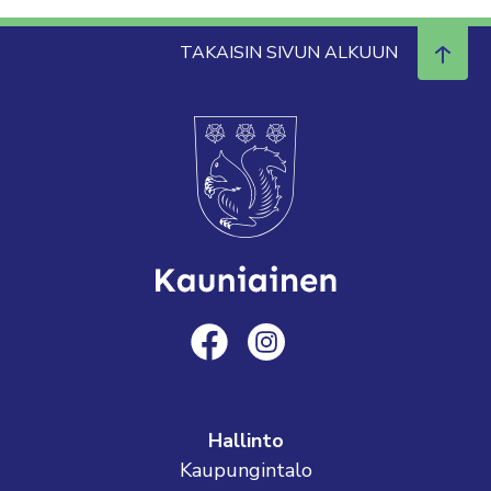
TAKAISIN SIVUN ALKUUN
Hallinto
Kaupungintalo