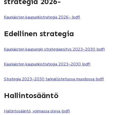
strategia 2026-
Kauniaisten kaupunkistrategia 2026– (pdf)
Edellinen strategia
Kauniaisten kaupungin strategiaesitys 2023–2030 (pdf)
Kauniaisten kaupunkistrategia 2023–2030 (pdf)
Strategia 2023–2030 tarinallistetussa muodossa (pdf)
Hallintosääntö
Hallintosääntö, voimassa oleva (pdf)