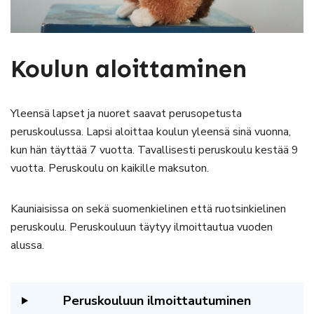
Koulun aloittaminen
Yleensä lapset ja nuoret saavat perusopetusta
peruskoulussa. Lapsi aloittaa koulun yleensä sinä vuonna,
kun hän täyttää 7 vuotta. Tavallisesti peruskoulu kestää 9
vuotta. Peruskoulu on kaikille maksuton.
Kauniaisissa on sekä suomenkielinen että ruotsinkielinen
peruskoulu. Peruskouluun täytyy ilmoittautua vuoden
alussa.
Peruskouluun ilmoittautuminen