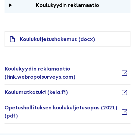
Koulukyydin reklamaatio
Koulukuljetushakemus (docx)
Koulukyydin reklamaatio
(link.webropolsurveys.com)
Koulumatkatuki (kela.fi)
Opetushallituksen koulukuljetusopas (2021)
(pdf)