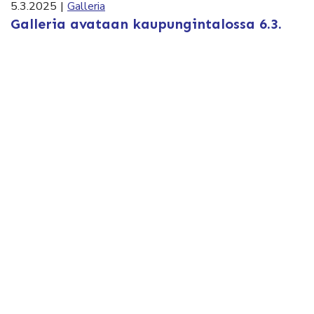
5.3.2025
|
Galleria
Galleria avataan kaupungintalossa 6.3.