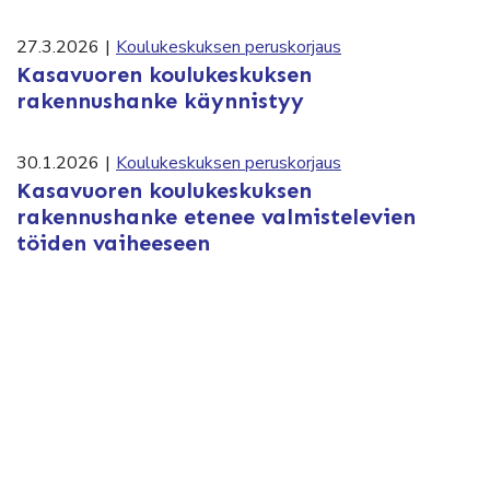
27.3.2026
|
Koulukeskuksen peruskorjaus
Kasavuoren koulukeskuksen
rakennushanke käynnistyy
30.1.2026
|
Koulukeskuksen peruskorjaus
Kasavuoren koulukeskuksen
rakennushanke etenee valmistelevien
töiden vaiheeseen