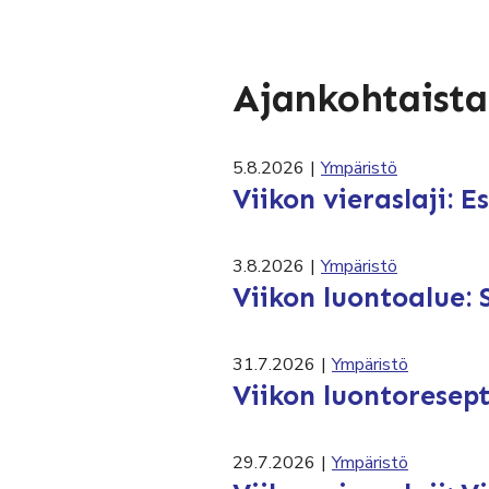
Ajankohtaista
5.8.2026
|
Ympäristö
Viikon vieraslaji: 
3.8.2026
|
Ympäristö
Viikon luontoalue: 
31.7.2026
|
Ympäristö
Viikon luontoresept
29.7.2026
|
Ympäristö