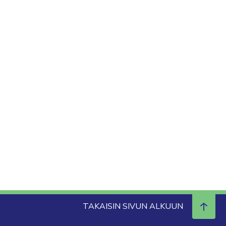
TAKAISIN SIVUN ALKUUN