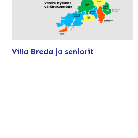
Villa Breda ja seniorit