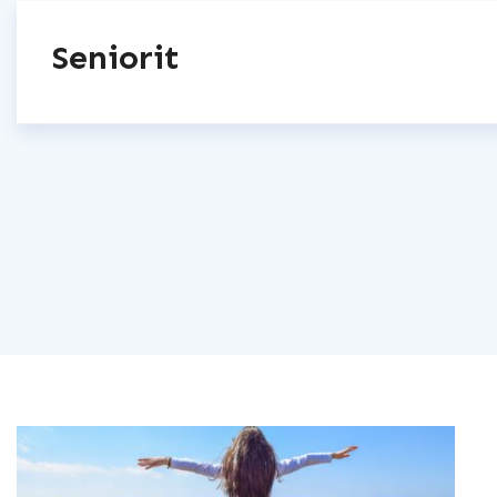
Seniorit