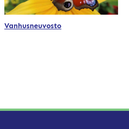
Vanhusneuvosto