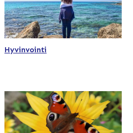
Hyvinvointi