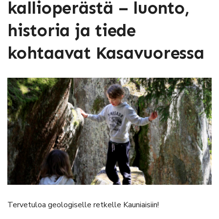
kallioperästä – luonto,
historia ja tiede
kohtaavat Kasavuoressa
Tervetuloa geologiselle retkelle Kauniaisiin!