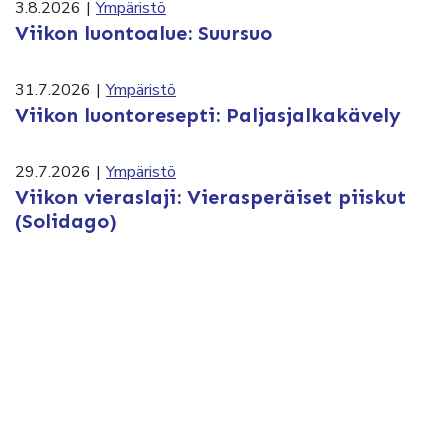
3.8.2026
|
Ympäristö
Viikon luontoalue: Suursuo
31.7.2026
|
Ympäristö
Viikon luontoresepti: Paljasjalkakävely
29.7.2026
|
Ympäristö
Viikon vieraslaji: Vierasperäiset piiskut
(Solidago)