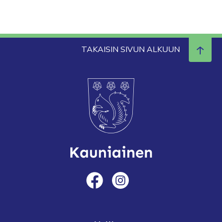
TAKAISIN SIVUN ALKUUN