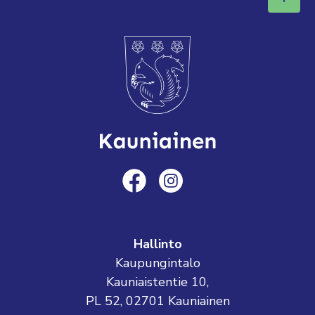
Hallinto
Kaupungintalo
Kauniaistentie 10,
PL 52, 02701 Kauniainen