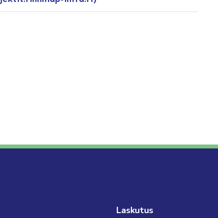
Laskutus