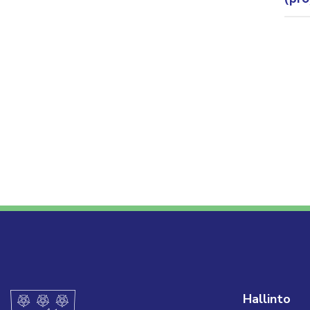
Hallinto