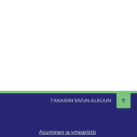
TAKAISIN SIVUN ALKUUN
Asuminen ja ympäristö