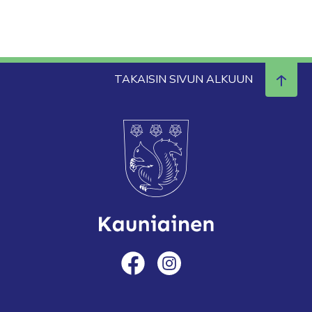
TAKAISIN SIVUN ALKUUN