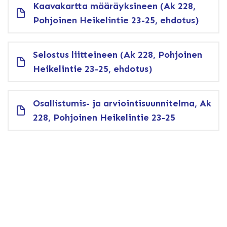
Kaavakartta määräyksineen (Ak 228,
Pohjoinen Heikelintie 23-25, ehdotus)
Selostus liitteineen (Ak 228, Pohjoinen
Heikelintie 23-25, ehdotus)
Osallistumis- ja arviointisuunnitelma, Ak
228, Pohjoinen Heikelintie 23-25