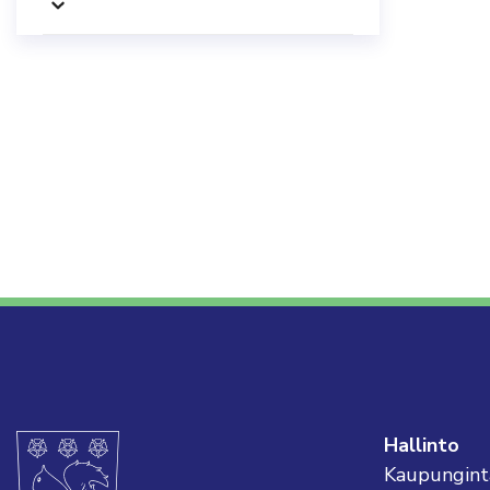
Hallinto
Kaupungint