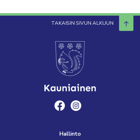
TAKAISIN SIVUN ALKUUN
Hallinto