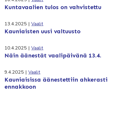
Kuntavaalien tulos on vahvistettu
13.4.2025
|
Vaalit
Kauniaisten uusi valtuusto
10.4.2025
|
Vaalit
Näin äänestät vaalipäivänä 13.4.
9.4.2025
|
Vaalit
Kauniaisissa äänestettiin ahkerasti
ennakkoon