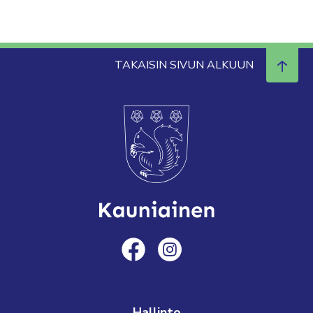
TAKAISIN SIVUN ALKUUN
Hallinto