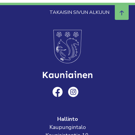
TAKAISIN SIVUN ALKUUN
Hallinto
Kaupungintalo