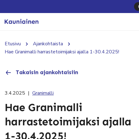
Etusivu
Ajankohtaista
Hae Granimalli harrastetoimijaksi ajalla 1-30.4.2025!
Takaisin ajankohtaisiin
3.4.2025
|
Granimalli
Hae Granimalli
harrastetoimijaksi ajalla
1-30.4.2025!