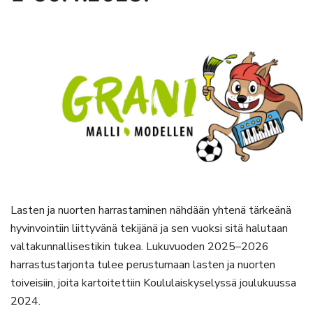
Lasten ja nuorten harrastaminen nähdään yhtenä tärkeänä
hyvinvointiin liittyvänä tekijänä ja sen vuoksi sitä halutaan
valtakunnallisestikin tukea. Lukuvuoden 2025–2026
harrastustarjonta tulee perustumaan lasten ja nuorten
toiveisiin, joita kartoitettiin Koululaiskyselyssä joulukuussa
2024.