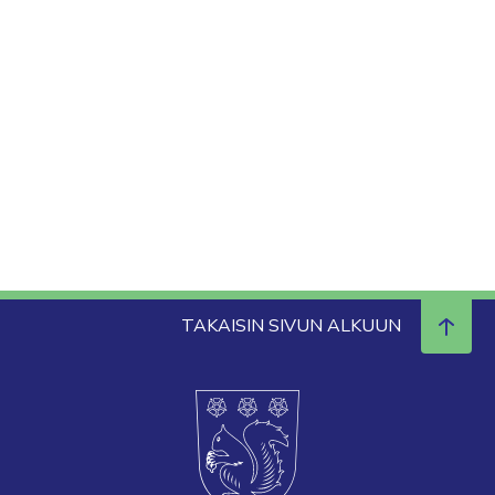
TAKAISIN SIVUN ALKUUN