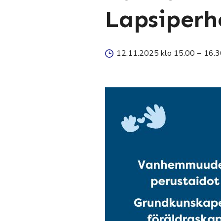
Lapsiperh
12.11.2025 klo 15.00
–
16.3