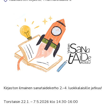
Kirjaston ilmainen sanataidekerho 2.–4. luokkalaisille jatkuu!
Torstaisin 22.1. – 7.5.2026 klo 14:30-16:00