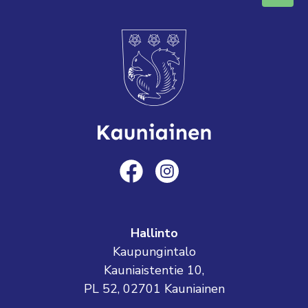
Hallinto
Kaupungintalo
Kauniaistentie 10,
PL 52, 02701 Kauniainen